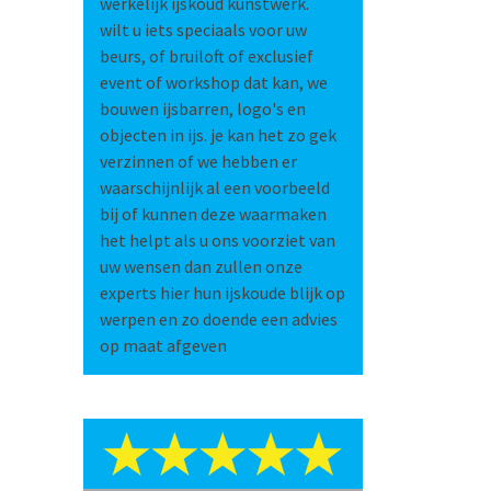
werkelijk ijskoud kunstwerk.
wilt u iets speciaals voor uw
beurs, of bruiloft of exclusief
event of workshop dat kan, we
bouwen ijsbarren, logo's en
objecten in ijs. je kan het zo gek
verzinnen of we hebben er
waarschijnlijk al een voorbeeld
bij of kunnen deze waarmaken
het helpt als u ons voorziet van
uw wensen dan zullen onze
experts hier hun ijskoude blijk op
werpen en zo doende een advies
op maat afgeven