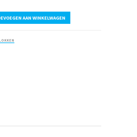
EVOEGEN AAN WINKELWAGEN
LOKKEN