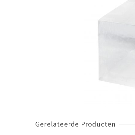
Gerelateerde Producten